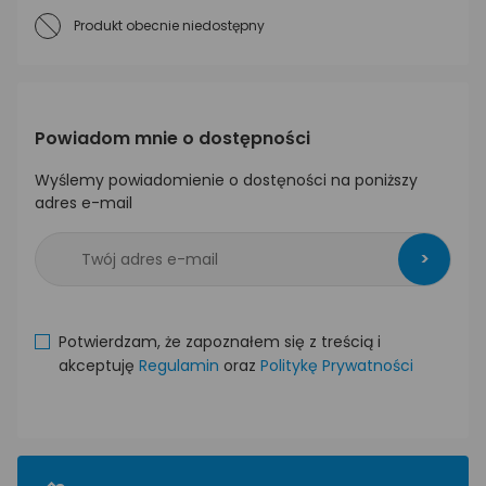
Produkt obecnie niedostępny
Powiadom mnie o dostępności
Wyślemy powiadomienie o dostęności na poniższy
adres e-mail
>
Potwierdzam, że zapoznałem się z treścią i
akceptuję
Regulamin
oraz
Politykę Prywatności