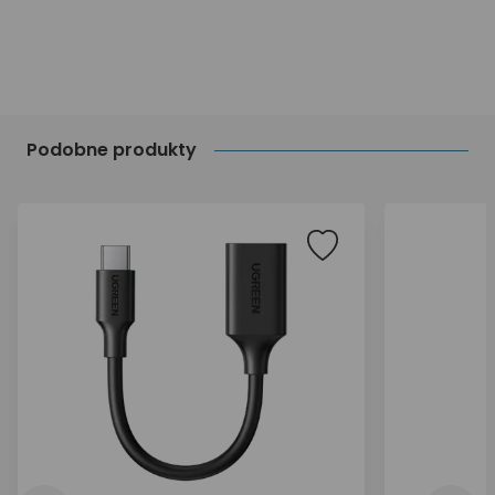
Podobne produkty