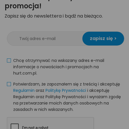
promocja!
Zapisz się do newslettera i bądź na bieżąco.
zapisz się >
Chcę otrzymywać na wskazany adres e-mail
informacje o nowościach i promocjach na
hurt.com.pl.
Potwierdzam, że zapoznałem się z treścią i akceptuję
Regulamin
oraz
Politykę Prywatności
i akceptuję
Regulamin oraz Politykę Prywatności i wyrażam zgodę
na przetwarzanie moich danych osobowych na
zasadach w nich wskazanych.