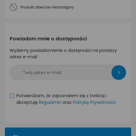
Produkt obecnie niedostępny
Powiadom mnie o dostępności
Wyślemy powiadomienie o dostęności na poniższy
adres e-mail
>
Potwierdzam, że zapoznałem się z treścią i
akceptuję
Regulamin
oraz
Politykę Prywatności