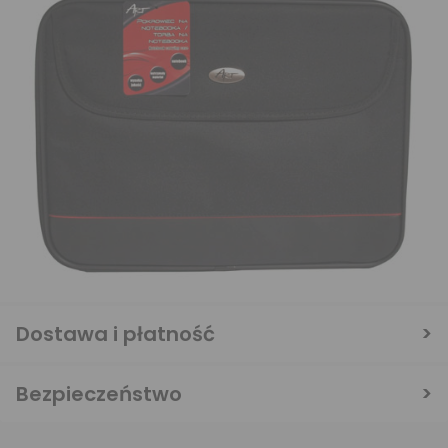
Dostawa i płatność
Bezpieczeństwo