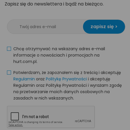
Zapisz się do newslettera i bądź na bieżąco.
zapisz się >
Chcę otrzymywać na wskazany adres e-mail
informacje o nowościach i promocjach na
hurt.com.pl.
Potwierdzam, że zapoznałem się z treścią i akceptuję
Regulamin
oraz
Politykę Prywatności
i akceptuję
Regulamin oraz Politykę Prywatności i wyrażam zgodę
na przetwarzanie moich danych osobowych na
zasadach w nich wskazanych.