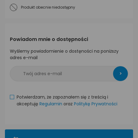
Produkt obecnie niedostępny
Powiadom mnie o dostępności
Wyślemy powiadomienie o dostęności na poniższy
adres e-mail
>
Potwierdzam, że zapoznałem się z treścią i
akceptuję
Regulamin
oraz
Politykę Prywatności