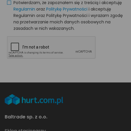
Potwierdzam, że zapoznałem się z treścią i akceptuję
Regulamin
oraz
Politykę Prywatności
i akceptuję
Regulamin oraz Politykę Prywatności i wyrażam zgodę
na przetwarzanie moich danych osobowych na
zasadach w nich wskazanych.
Baltrade sp. z o.o.
Sklep stacjonarny