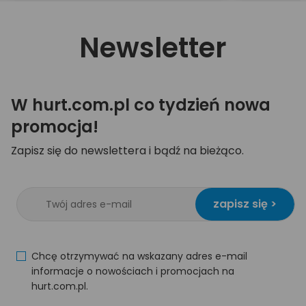
Newsletter
W hurt.com.pl co tydzień nowa
promocja!
Zapisz się do newslettera i bądź na bieżąco.
zapisz się >
Chcę otrzymywać na wskazany adres e-mail
informacje o nowościach i promocjach na
hurt.com.pl.