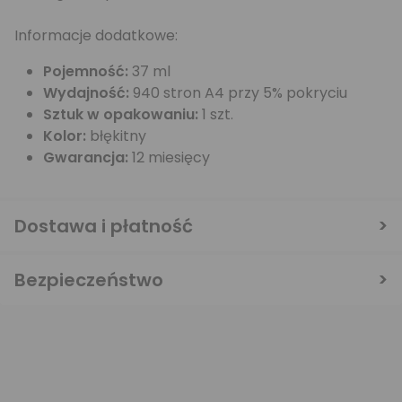
Informacje dodatkowe:
Pojemność:
37 ml
Wydajność:
940 stron A4 przy 5% pokryciu
Sztuk w opakowaniu:
1 szt.
Kolor:
błękitny
Gwarancja:
12 miesięcy
Dostawa i płatność
Bezpieczeństwo