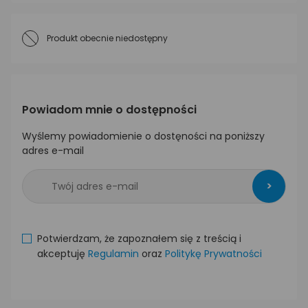
Produkt obecnie niedostępny
Powiadom mnie o dostępności
Wyślemy powiadomienie o dostęności na poniższy
adres e-mail
>
Potwierdzam, że zapoznałem się z treścią i
akceptuję
Regulamin
oraz
Politykę Prywatności