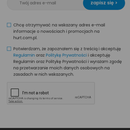
zapisz się >
Chcę otrzymywać na wskazany adres e-mail
informacje o nowościach i promocjach na
hurt.com.pl.
Potwierdzam, że zapoznałem się z treścią i akceptuję
Regulamin
oraz
Politykę Prywatności
i akceptuję
Regulamin oraz Politykę Prywatności i wyrażam zgodę
na przetwarzanie moich danych osobowych na
zasadach w nich wskazanych.