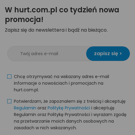
W hurt.com.pl co tydzień nowa
promocja!
Zapisz się do newslettera i bądź na bieżąco.
zapisz się >
Chcę otrzymywać na wskazany adres e-mail
informacje o nowościach i promocjach na
hurt.com.pl.
Potwierdzam, że zapoznałem się z treścią i akceptuję
Regulamin
oraz
Politykę Prywatności
i akceptuję
Regulamin oraz Politykę Prywatności i wyrażam zgodę
na przetwarzanie moich danych osobowych na
zasadach w nich wskazanych.