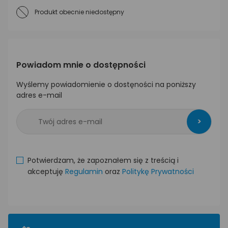
Produkt obecnie niedostępny
Powiadom mnie o dostępności
Wyślemy powiadomienie o dostęności na poniższy
adres e-mail
>
Potwierdzam, że zapoznałem się z treścią i
akceptuję
Regulamin
oraz
Politykę Prywatności