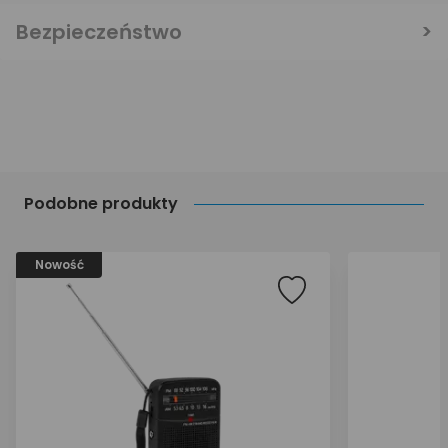
Bezpieczeństwo
Podobne produkty
Nowość