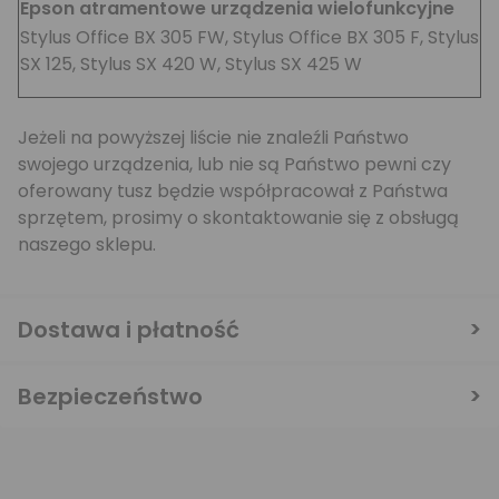
Epson atramentowe urządzenia wielofunkcyjne
Stylus Office BX 305 FW, Stylus Office BX 305 F, Stylus
SX 125, Stylus SX 420 W, Stylus SX 425 W
Jeżeli na powyższej liście nie znaleźli Państwo
swojego urządzenia, lub nie są Państwo pewni czy
oferowany tusz będzie współpracował z Państwa
sprzętem, prosimy o skontaktowanie się z obsługą
naszego sklepu.
Dostawa i płatność
Bezpieczeństwo