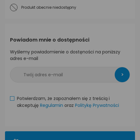
Produkt obecnie niedostępny
Powiadom mnie o dostępności
Wyślemy powiadomienie o dostęności na poniższy
adres e-mail
>
Potwierdzam, że zapoznałem się z treścią i
akceptuję
Regulamin
oraz
Politykę Prywatności