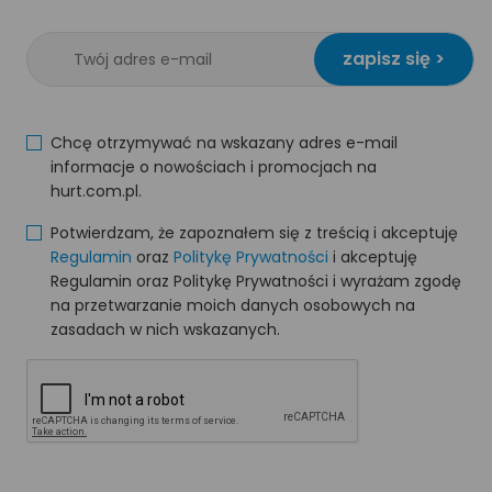
zapisz się >
Chcę otrzymywać na wskazany adres e-mail
informacje o nowościach i promocjach na
hurt.com.pl.
Potwierdzam, że zapoznałem się z treścią i akceptuję
Regulamin
oraz
Politykę Prywatności
i akceptuję
Regulamin oraz Politykę Prywatności i wyrażam zgodę
na przetwarzanie moich danych osobowych na
zasadach w nich wskazanych.