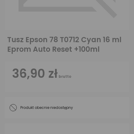
Tusz Epson 78 T0712 Cyan 16 ml
Eprom Auto Reset +100ml
36,90 zł
brutto
Produkt obecnie niedostępny