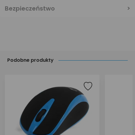
Bezpieczeństwo
Podobne produkty