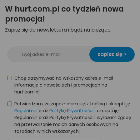
W hurt.com.pl co tydzień nowa
promocja!
Zapisz się do newslettera i bądź na bieżąco.
zapisz się >
Chcę otrzymywać na wskazany adres e-mail
informacje o nowościach i promocjach na
hurt.com.pl.
Potwierdzam, że zapoznałem się z treścią i akceptuję
Regulamin
oraz
Politykę Prywatności
i akceptuję
Regulamin oraz Politykę Prywatności i wyrażam zgodę
na przetwarzanie moich danych osobowych na
zasadach w nich wskazanych.