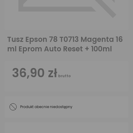
Tusz Epson 78 T0713 Magenta 16
ml Eprom Auto Reset + 100ml
36,90 zł
brutto
Produkt obecnie niedostępny