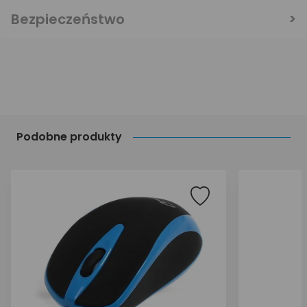
Bezpieczeństwo
Podobne produkty