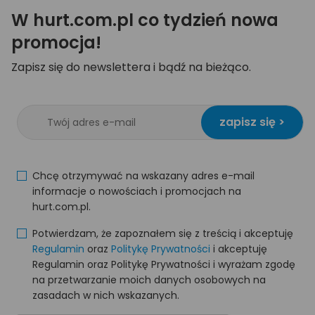
W hurt.com.pl co tydzień nowa
promocja!
Zapisz się do newslettera i bądź na bieżąco.
zapisz się >
Chcę otrzymywać na wskazany adres e-mail
informacje o nowościach i promocjach na
hurt.com.pl.
Potwierdzam, że zapoznałem się z treścią i akceptuję
Regulamin
oraz
Politykę Prywatności
i akceptuję
Regulamin oraz Politykę Prywatności i wyrażam zgodę
na przetwarzanie moich danych osobowych na
zasadach w nich wskazanych.