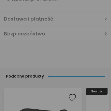
Dostawa i płatność
Bezpieczeństwo
Podobne produkty
Nowość