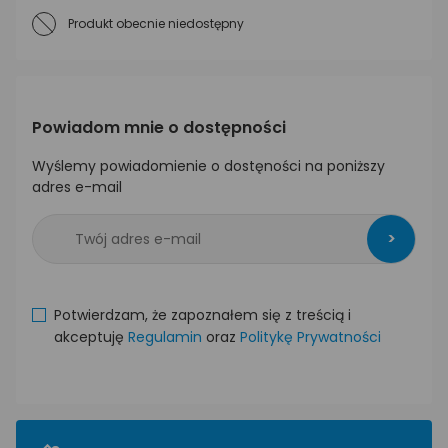
Produkt obecnie niedostępny
Powiadom mnie o dostępności
Wyślemy powiadomienie o dostęności na poniższy
adres e-mail
>
Potwierdzam, że zapoznałem się z treścią i
akceptuję
Regulamin
oraz
Politykę Prywatności