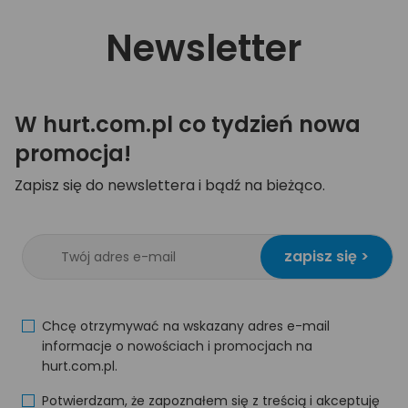
Newsletter
W hurt.com.pl co tydzień nowa
promocja!
Zapisz się do newslettera i bądź na bieżąco.
zapisz się >
Chcę otrzymywać na wskazany adres e-mail
informacje o nowościach i promocjach na
hurt.com.pl.
Potwierdzam, że zapoznałem się z treścią i akceptuję