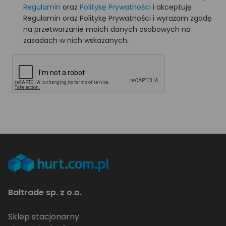
Regulamin
oraz
Politykę Prywatności
i akceptuję
Regulamin oraz Politykę Prywatności i wyrażam zgodę
na przetwarzanie moich danych osobowych na
zasadach w nich wskazanych.
Baltrade sp. z o.o.
Sklep stacjonarny