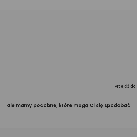
Przejdź do
ale mamy podobne, które mogą Ci się spodobać