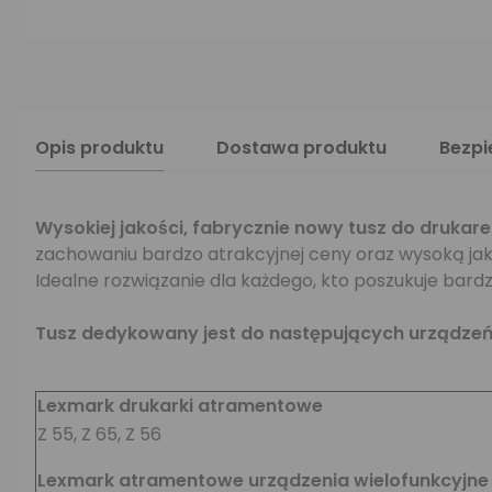
Opis produktu
Dostawa produktu
Bezp
Wysokiej jakości, fabrycznie nowy tusz do drukare
zachowaniu bardzo atrakcyjnej ceny oraz wysoką ja
Idealne rozwiązanie dla każdego, kto poszukuje bardz
Tusz dedykowany jest do następujących urządzeń
Lexmark drukarki atramentowe
Z 55, Z 65, Z 56
Lexmark atramentowe urządzenia wielofunkcyjne