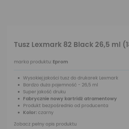
Tusz Lexmark 82 Black 26,5 ml (
marka produktu:
Eprom
Wysokiej jakości tusz do drukarek Lexmark
Bardzo duża pojemność - 26,5 ml
Super jakość druku
Fabrycznie nowy kartridż atramentowy
Produkt bezpośrednio od producenta
Kolor:
czarny
Zobacz pełny opis produktu