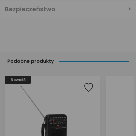
Bezpieczeństwo
Podobne produkty
Nowość