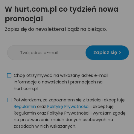
W hurt.com.pl co tydzień nowa
promocja!
Zapisz się do newslettera i bądź na bieżąco.
zapisz się >
Chcę otrzymywać na wskazany adres e-mail
informacje o nowościach i promocjach na
hurt.com.pl.
Potwierdzam, że zapoznałem się z treścią i akceptuję
Regulamin
oraz
Politykę Prywatności
i akceptuję
Regulamin oraz Politykę Prywatności i wyrażam zgodę
na przetwarzanie moich danych osobowych na
zasadach w nich wskazanych.