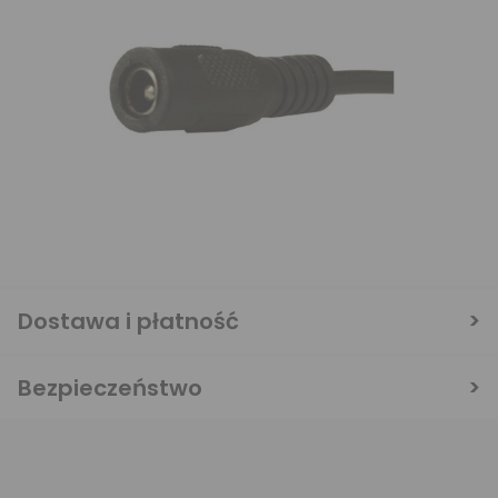
Dostawa i płatność
Bezpieczeństwo