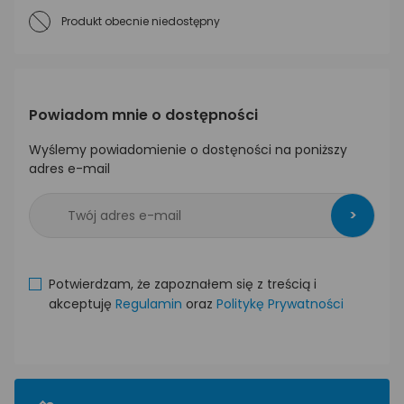
Produkt obecnie niedostępny
Powiadom mnie o dostępności
Wyślemy powiadomienie o dostęności na poniższy
adres e-mail
>
Potwierdzam, że zapoznałem się z treścią i
akceptuję
Regulamin
oraz
Politykę Prywatności