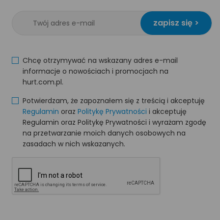
zapisz się >
Chcę otrzymywać na wskazany adres e-mail
informacje o nowościach i promocjach na
hurt.com.pl.
Potwierdzam, że zapoznałem się z treścią i akceptuję
Regulamin
oraz
Politykę Prywatności
i akceptuję
Regulamin oraz Politykę Prywatności i wyrażam zgodę
na przetwarzanie moich danych osobowych na
zasadach w nich wskazanych.