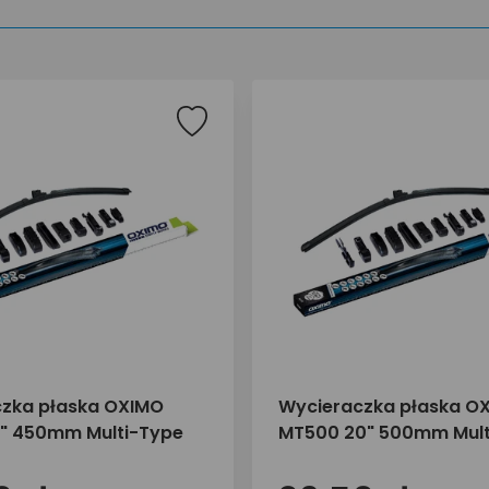
zka płaska OXIMO
Wycieraczka płaska O
" 450mm Multi-Type
MT500 20" 500mm Mult