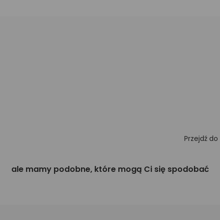
Przejdź do
ale mamy podobne, które mogą Ci się spodobać