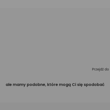
Przejdź do
ale mamy podobne, które mogą Ci się spodobać