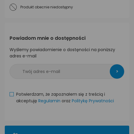
Produkt obecnie niedostępny
Powiadom mnie o dostępności
Wyślemy powiadomienie o dostęności na poniższy
adres e-mail
>
Potwierdzam, że zapoznałem się z treścią i
akceptuję
Regulamin
oraz
Politykę Prywatności