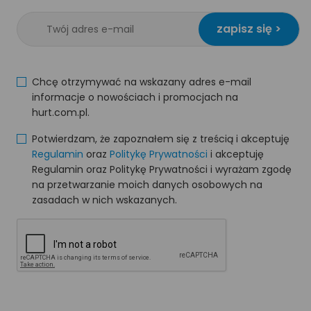
zapisz się >
Chcę otrzymywać na wskazany adres e-mail
informacje o nowościach i promocjach na
hurt.com.pl.
Potwierdzam, że zapoznałem się z treścią i akceptuję
Regulamin
oraz
Politykę Prywatności
i akceptuję
Regulamin oraz Politykę Prywatności i wyrażam zgodę
na przetwarzanie moich danych osobowych na
zasadach w nich wskazanych.