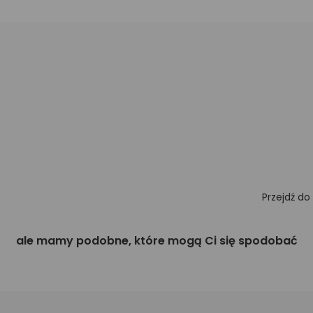
Przejdź do
ale mamy podobne, które mogą Ci się spodobać