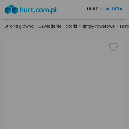
HURT
DETAL
Strona główna
>
Oświetlenie i latarki
>
lampy rowerowe
>
zest