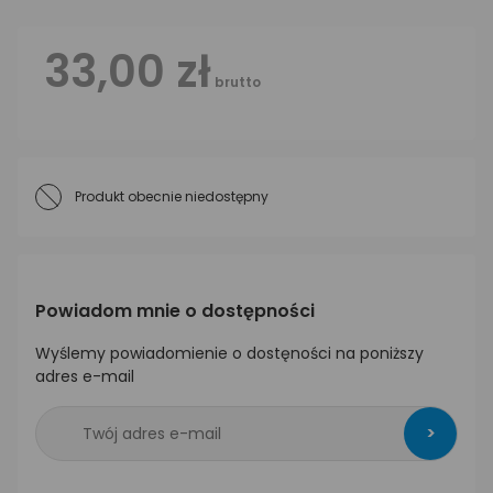
33,00 zł
brutto
Produkt obecnie niedostępny
Powiadom mnie o dostępności
Wyślemy powiadomienie o dostęności na poniższy
adres e-mail
>