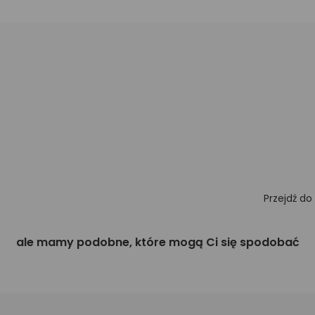
Przejdź do
ale mamy podobne, które mogą Ci się spodobać