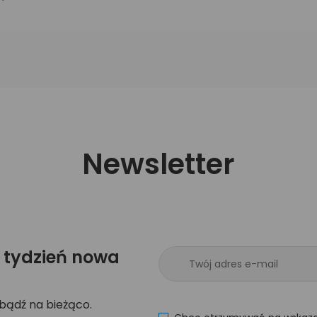
Newsletter
 tydzień nowa
 bądź na bieżąco.