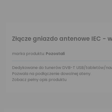
Złącze gniazdo antenowe IEC -
marka produktu:
Pozostali
Dedykowane do tunerów DVB-T USB/tabletów/nawi
Pozwala na podłączenie dowolnej ateny.
Zobacz pełny opis produktu