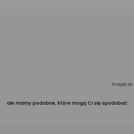
Przejdź do
ale mamy podobne, które mogą Ci się spodobać