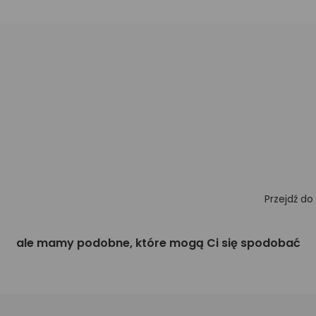
Przejdź do
ale mamy podobne, które mogą Ci się spodobać