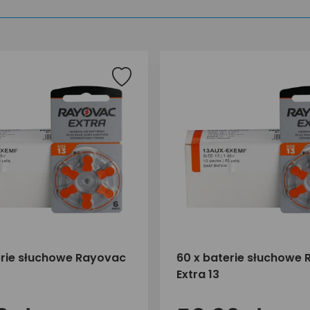
erie słuchowe Rayovac
60 x baterie słuchowe
Extra 13