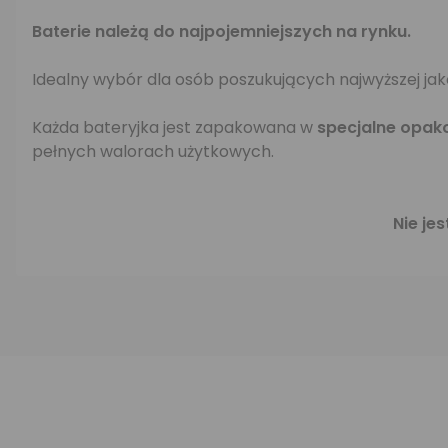
Baterie należą do najpojemniejszych na rynku.
Idealny wybór dla osób poszukujących najwyższej jak
Każda bateryjka jest zapakowana w
specjalne opak
pełnych walorach użytkowych.
Nie je