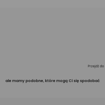
Przejdź do
ale mamy podobne, które mogą Ci się spodobać