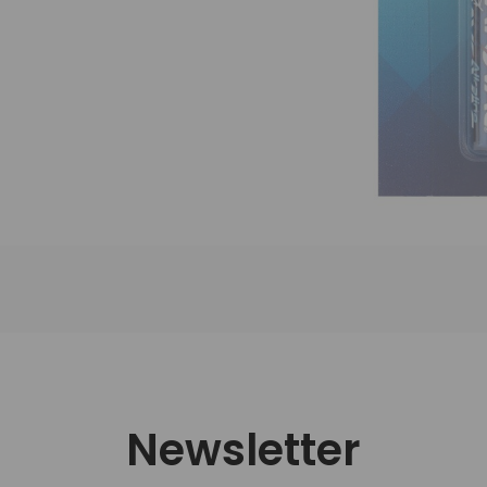
Newsletter