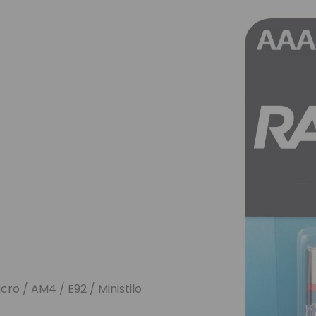
ro / AM4 / E92 / Ministilo