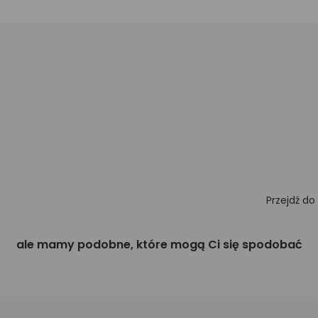
Przejdź do
ale mamy podobne, które mogą Ci się spodobać