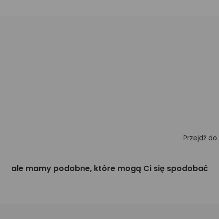
Przejdź do
ale mamy podobne, które mogą Ci się spodobać