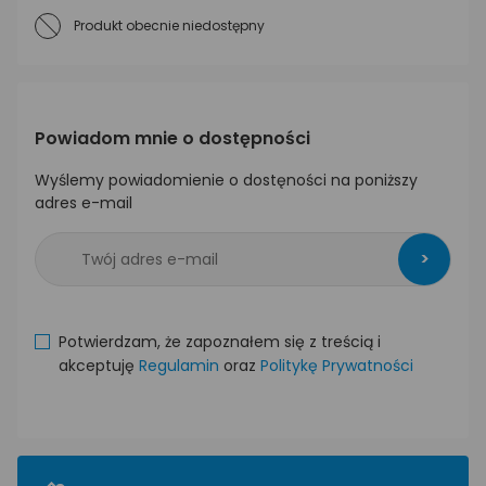
Produkt obecnie niedostępny
Powiadom mnie o dostępności
Wyślemy powiadomienie o dostęności na poniższy
adres e-mail
>
Potwierdzam, że zapoznałem się z treścią i
akceptuję
Regulamin
oraz
Politykę Prywatności