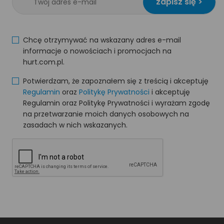
zapisz się >
Chcę otrzymywać na wskazany adres e-mail
informacje o nowościach i promocjach na
hurt.com.pl.
Potwierdzam, że zapoznałem się z treścią i akceptuję
Regulamin
oraz
Politykę Prywatności
i akceptuję
Regulamin oraz Politykę Prywatności i wyrażam zgodę
na przetwarzanie moich danych osobowych na
zasadach w nich wskazanych.