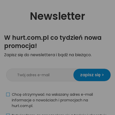
Newsletter
W hurt.com.pl co tydzień nowa
promocja!
Zapisz się do newslettera i bądź na bieżąco.
zapisz się >
Chcę otrzymywać na wskazany adres e-mail
informacje o nowościach i promocjach na
hurt.com.pl.