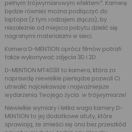
pełnym trójwymiarowym efektem*. Kamerę
będzie również można podłączyć do
laptopa (z tym rodzajem złącza), by
niezależnie od miejsca pobytu dzielić się
nagranymi materiałami w sieci.
Kamera D-MENTION oprócz filmów potrafi
także wykonywać zdjęcia 3D i 2D.
D-MENTION MT4038 to kamera, która za
naprawdę niewielkie pieniądze pozwoli Ci
utrwalić najciekawsze i najważniejsze
wydarzenia Twojego życia w trójwymiarze!
Niewielkie wymiary i lekka waga kamery D-
MENTION to jej dodatkowe atuty, które
sprawiają, że zmieści się ona bez przeszkód