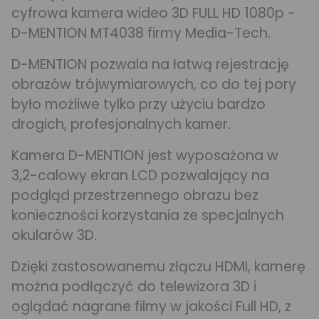
cyfrowa kamera wideo 3D FULL HD 1080p -
D-MENTION MT4038 firmy Media-Tech.
D-MENTION pozwala na łatwą rejestrację
obrazów trójwymiarowych, co do tej pory
było możliwe tylko przy użyciu bardzo
drogich, profesjonalnych kamer.
Kamera D-MENTION jest wyposażona w
3,2-calowy ekran LCD pozwalający na
podgląd przestrzennego obrazu bez
konieczności korzystania ze specjalnych
okularów 3D.
Dzięki zastosowanemu złączu HDMI, kamerę
można podłączyć do telewizora 3D i
oglądać nagrane filmy w jakości Full HD, z