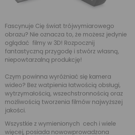
Fascynuje Cię świat trójwymiarowego
obrazu? Nie oznacza to, że możesz jedynie
oglądać filmy w 3D! Rozpocznij
fantastyczną przygodę i stwórz własną,
niepowtarzalną produkcję!
Czym powinna wyróżniać się kamera
wideo? Bez watpienia łatwością obsługi,
wytrzymałością, wszechstronnością oraz
możliwością tworzenia filmów najwyższej
jakości.
Wszystkie z wymienionych cech i wiele
więcej, posiada nowowprowadzona