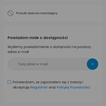
Produkt obecnie niedostępny
Powiadom mnie o dostępności
Wyślemy powiadomienie o dostęności na poniższy
adres e-mail
>
Potwierdzam, że zapoznałem się z treścią i
akceptuję
Regulamin
oraz
Politykę Prywatności