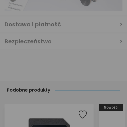
Dostawa i płatność
Bezpieczeństwo
Podobne produkty
Nowość