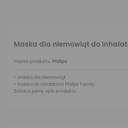
Maska dla niemowląt do inhalato
marka produktu:
Philips
- maska dla niemowląt
- maska do inhalatora Philips Family
Zobacz pełny opis produktu