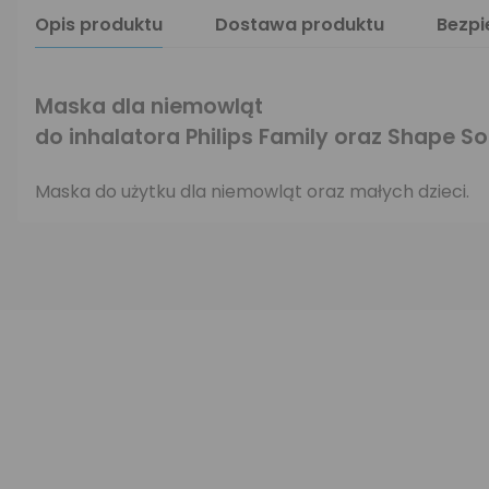
Opis produktu
Dostawa produktu
Bezp
Maska dla niemowląt
do inhalatora Philips Family oraz Shape So
Maska do użytku dla niemowląt oraz małych dzieci.