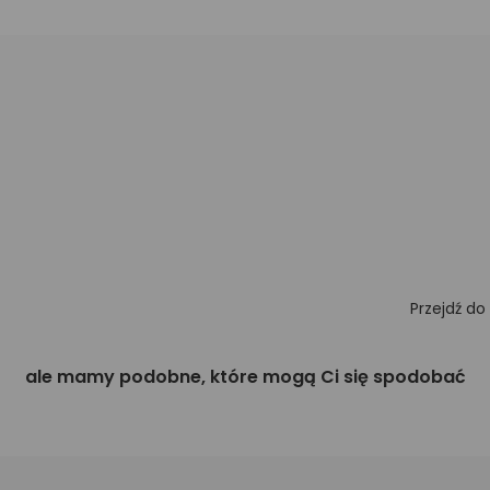
Przejdź do
ale mamy podobne, które mogą Ci się spodobać