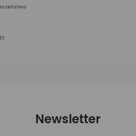
ieczeństwo
ft
Newsletter