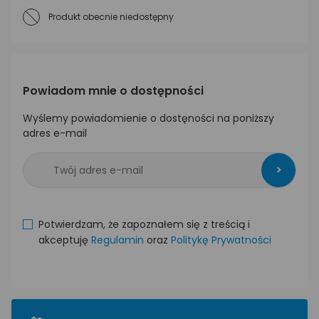
Produkt obecnie niedostępny
Powiadom mnie o dostępności
Wyślemy powiadomienie o dostęności na poniższy
adres e-mail
>
Potwierdzam, że zapoznałem się z treścią i
akceptuję
Regulamin
oraz
Politykę Prywatności