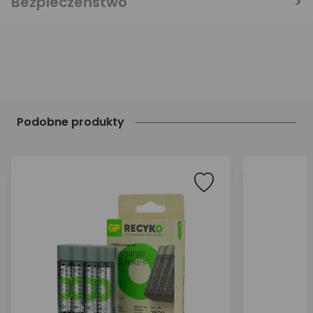
Bezpieczeństwo
Podobne produkty