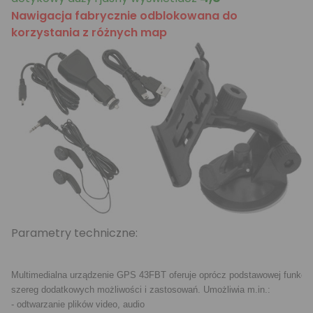
Nawigacja fabrycznie odblokowana do
korzystania z różnych map
Parametry techniczne:
Multimedialna urządzenie GPS 43FBT oferuje oprócz podstawowej funkcji n
szereg dodatkowych możliwości i zastosowań. Umożliwia m.in.:

- odtwarzanie plików video, audio
