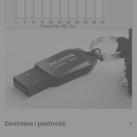
Dostawa i płatność