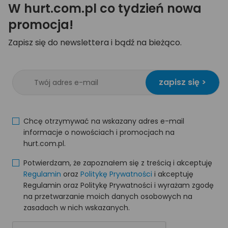
W hurt.com.pl co tydzień nowa
promocja!
Zapisz się do newslettera i bądź na bieżąco.
zapisz się >
Chcę otrzymywać na wskazany adres e-mail
informacje o nowościach i promocjach na
hurt.com.pl.
Potwierdzam, że zapoznałem się z treścią i akceptuję
Regulamin
oraz
Politykę Prywatności
i akceptuję
Regulamin oraz Politykę Prywatności i wyrażam zgodę
na przetwarzanie moich danych osobowych na
zasadach w nich wskazanych.