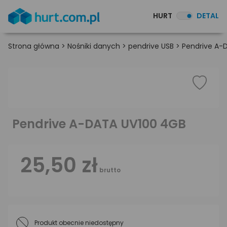
HURT
DETAL
Strona główna
>
Nośniki danych
>
pendrive USB
>
Pendrive A-
Pendrive A-DATA UV100 4GB
25,50 zł
brutto
Produkt obecnie niedostępny