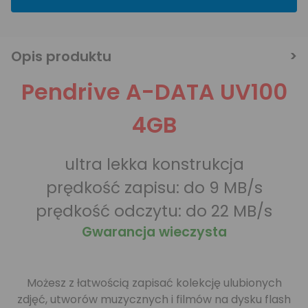
Opis produktu
Pendrive A-DATA UV100
4GB
ultra lekka konstrukcja
prędkość zapisu: do 9 MB/s
prędkość odczytu: do 22 MB/s
Gwarancja wieczysta
Możesz z łatwością zapisać kolekcję ulubionych
zdjęć, utworów muzycznych i filmów na dysku flash