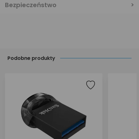
Bezpieczeństwo
Podobne produkty