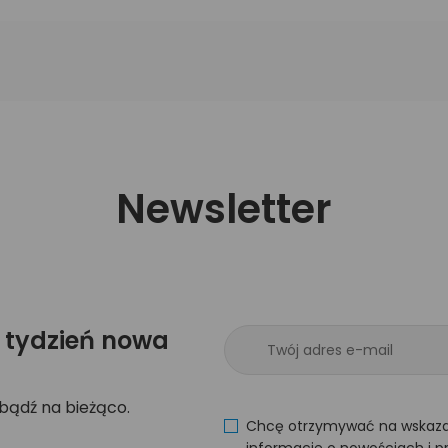
Newsletter
 tydzień nowa
 bądź na bieżąco.
Chcę otrzymywać na wskaza