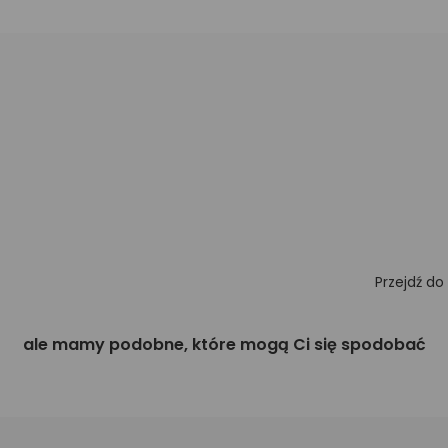
Przejdź do
ale mamy podobne, które mogą Ci się spodobać