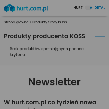
HURT
DETAL
Strona główna
>
Produkty firmy KOSS
Produkty producenta KOSS
Brak produktów spełniających podane
kryteria.
Newsletter
W hurt.com.pl co tydzień nowa