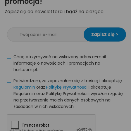
promocja!
Zapisz się do newslettera i bądź na bieżąco.
zapisz się >
Chcę otrzymywać na wskazany adres e-mail
informacje o nowościach i promocjach na
hurt.com.pl.
Potwierdzam, że zapoznałem się z treścią i akceptuję
Regulamin
oraz
Politykę Prywatności
i akceptuję
Regulamin oraz Politykę Prywatności i wyrażam zgodę
na przetwarzanie moich danych osobowych na
zasadach w nich wskazanych.