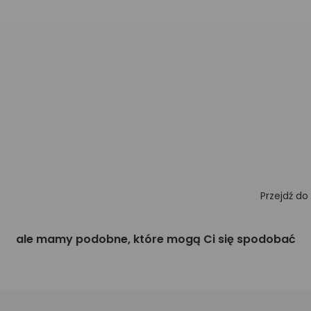
Przejdź do
ale mamy podobne, które mogą Ci się spodobać