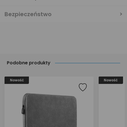
Bezpieczeństwo
Podobne produkty
Nowość
Nowość