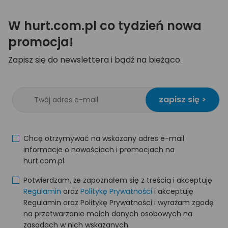
W hurt.com.pl co tydzień nowa
promocja!
Zapisz się do newslettera i bądź na bieżąco.
zapisz się >
Chcę otrzymywać na wskazany adres e-mail
informacje o nowościach i promocjach na
hurt.com.pl.
Potwierdzam, że zapoznałem się z treścią i akceptuję
Regulamin
oraz
Politykę Prywatności
i akceptuję
Regulamin oraz Politykę Prywatności i wyrażam zgodę
na przetwarzanie moich danych osobowych na
zasadach w nich wskazanych.