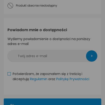
Produkt obecnie niedostępny
Powiadom mnie o dostępności
Wyślemy powiadomienie o dostęności na poniższy
adres e-mail
>
Potwierdzam, że zapoznałem się z treścią i
akceptuję
Regulamin
oraz
Politykę Prywatności