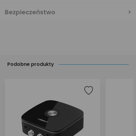
Bezpieczeństwo
Podobne produkty