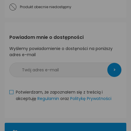
Produkt obecnie niedostępny
Powiadom mnie o dostępności
Wyślemy powiadomienie o dostęności na poniższy
adres e-mail
>
Potwierdzam, że zapoznałem się z treścią i
akceptuję
Regulamin
oraz
Politykę Prywatności