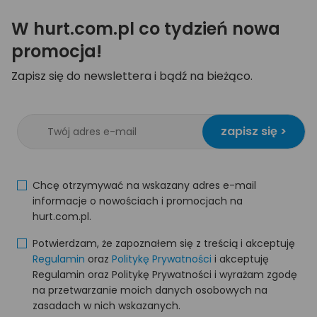
W hurt.com.pl co tydzień nowa
promocja!
Zapisz się do newslettera i bądź na bieżąco.
zapisz się >
Chcę otrzymywać na wskazany adres e-mail
informacje o nowościach i promocjach na
hurt.com.pl.
Potwierdzam, że zapoznałem się z treścią i akceptuję
Regulamin
oraz
Politykę Prywatności
i akceptuję
Regulamin oraz Politykę Prywatności i wyrażam zgodę
na przetwarzanie moich danych osobowych na
zasadach w nich wskazanych.