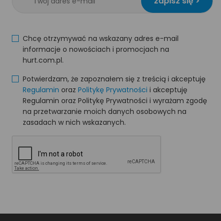
zapisz się >
Chcę otrzymywać na wskazany adres e-mail
informacje o nowościach i promocjach na
hurt.com.pl.
Potwierdzam, że zapoznałem się z treścią i akceptuję
Regulamin
oraz
Politykę Prywatności
i akceptuję
Regulamin oraz Politykę Prywatności i wyrażam zgodę
na przetwarzanie moich danych osobowych na
zasadach w nich wskazanych.