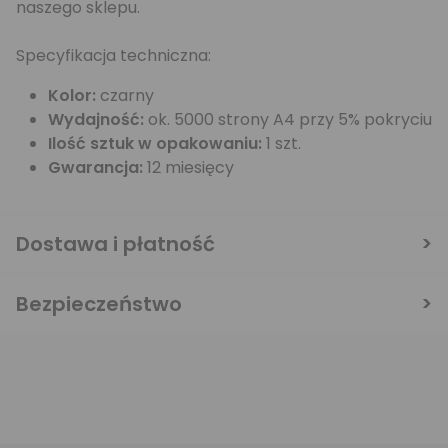
naszego sklepu.
Specyfikacja techniczna:
Kolor:
czarny
Wydajność:
ok. 5000 strony A4 przy 5% pokryciu
Ilość sztuk w opakowaniu:
1 szt.
Gwarancja:
12 miesięcy
Dostawa i płatność
Bezpieczeństwo