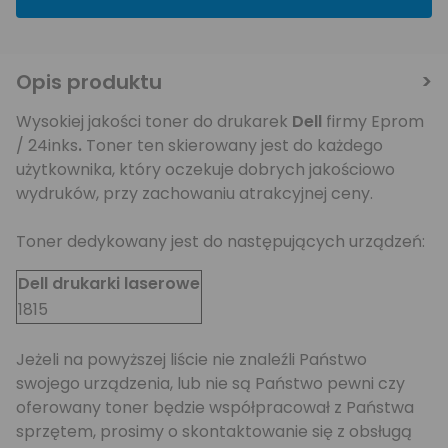
Opis produktu
Wysokiej jakości toner do drukarek
Dell
firmy Eprom
/ 24inks
.
Toner ten skierowany jest do każdego
użytkownika, który oczekuje dobrych jakościowo
wydruków, przy zachowaniu atrakcyjnej ceny.
Toner dedykowany jest do następujących urządzeń:
Dell drukarki laserowe
1815
Jeżeli na powyższej liście nie znaleźli Państwo
swojego urządzenia, lub nie są Państwo pewni czy
oferowany toner będzie współpracował z Państwa
sprzętem, prosimy o skontaktowanie się z obsługą