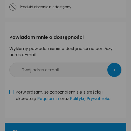
Produkt obecnie niedostępny
Powiadom mnie o dostępności
Wyślemy powiadomienie o dostęności na poniższy
adres e-mail
>
Potwierdzam, że zapoznałem się z treścią i
akceptuję
Regulamin
oraz
Politykę Prywatności