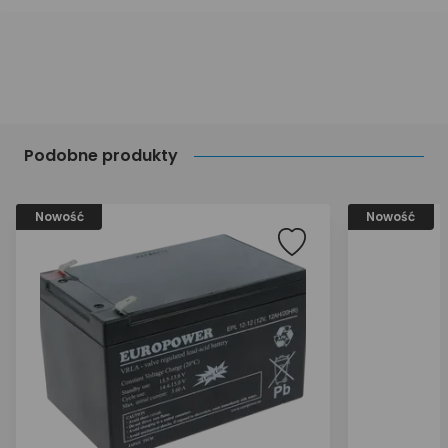
Podobne produkty
Nowość
Nowość