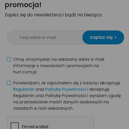
promocja!
Zapisz się do newslettera i bądź na bieżąco.
zapisz się >
Chcę otrzymywać na wskazany adres e-mail
informacje o nowościach i promocjach na
hurt.com.pl.
Potwierdzam, że zapoznałem się z treścią i akceptuję
Regulamin
oraz
Politykę Prywatności
i akceptuję
Regulamin oraz Politykę Prywatności i wyrażam zgodę
na przetwarzanie moich danych osobowych na
zasadach w nich wskazanych.