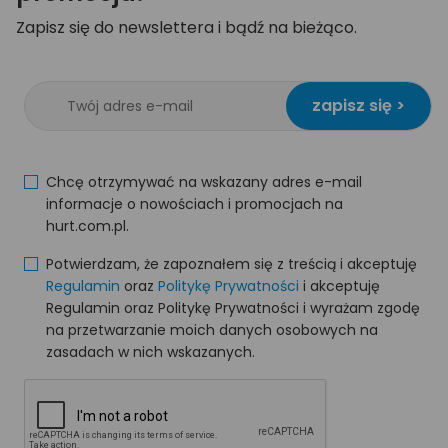
Zapisz się do newslettera i bądź na bieżąco.
zapisz się >
Chcę otrzymywać na wskazany adres e-mail
informacje o nowościach i promocjach na
hurt.com.pl.
Potwierdzam, że zapoznałem się z treścią i akceptuję
Regulamin
oraz
Politykę Prywatności
i akceptuję
Regulamin oraz Politykę Prywatności i wyrażam zgodę
na przetwarzanie moich danych osobowych na
zasadach w nich wskazanych.