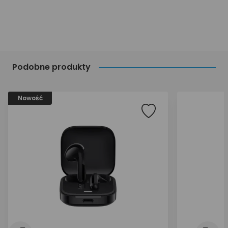
Podobne produkty
Nowość