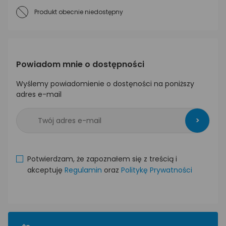
Produkt obecnie niedostępny
Powiadom mnie o dostępności
Wyślemy powiadomienie o dostęności na poniższy
adres e-mail
>
Potwierdzam, że zapoznałem się z treścią i
akceptuję
Regulamin
oraz
Politykę Prywatności