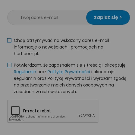
zapisz się >
Chcę otrzymywać na wskazany adres e-mail
informacje o nowościach i promocjach na
hurt.com.pl.
Potwierdzam, że zapoznałem się z treścią i akceptuję
Regulamin
oraz
Politykę Prywatności
i akceptuję
Regulamin oraz Politykę Prywatności i wyrażam zgodę
na przetwarzanie moich danych osobowych na
zasadach w nich wskazanych.