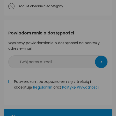
Produkt obecnie niedostępny
Powiadom mnie o dostępności
Wyślemy powiadomienie o dostęności na poniższy
adres e-mail
>
Potwierdzam, że zapoznałem się z treścią i
akceptuję
Regulamin
oraz
Politykę Prywatności