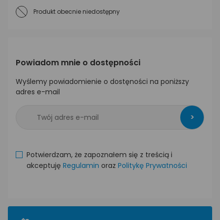
Produkt obecnie niedostępny
Powiadom mnie o dostępności
Wyślemy powiadomienie o dostęności na poniższy
adres e-mail
>
Potwierdzam, że zapoznałem się z treścią i
akceptuję
Regulamin
oraz
Politykę Prywatności