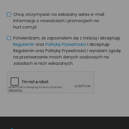
Chcę otrzymywać na wskazany adres e-mail
informacje o nowościach i promocjach na
hurt.com.pl.
Potwierdzam, że zapoznałem się z treścią i akceptuję
Regulamin
oraz
Politykę Prywatności
i akceptuję
Regulamin oraz Politykę Prywatności i wyrażam zgodę
na przetwarzanie moich danych osobowych na
zasadach w nich wskazanych.