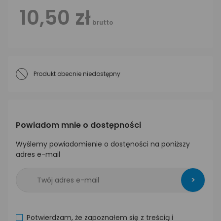
10,50 zł
brutto
Produkt obecnie niedostępny
Powiadom mnie o dostępności
Wyślemy powiadomienie o dostęności na poniższy
adres e-mail
>
Potwierdzam, że zapoznałem się z treścią i