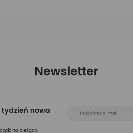
Newsletter
 tydzień nowa
 bądź na bieżąco.