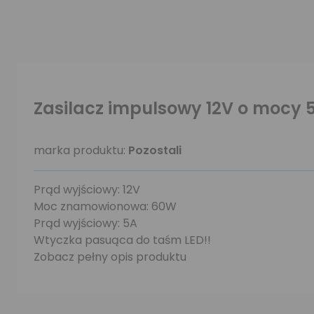
Zasilacz impulsowy 12V o mocy 
marka produktu:
Pozostali
Prąd wyjściowy: 12V
Moc znamowionowa: 60W
Prąd wyjściowy: 5A
Wtyczka pasuąca do taśm LED!!
Zobacz pełny opis produktu