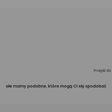
Przejdź do
ale mamy podobne, które mogą Ci się spodobać