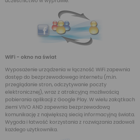
uczestnictwo w wyprawie.
WiFi - okno na świat
Wyposażenie urządzenia w łączność WiFi zapewnia
dostęp do bezprzewodowego internetu (m.in.
przeglądanie stron, odczytywanie poczty
elektronicznej), wraz z atrakcyjną możliwością
pobierania aplikacji z Google Play. W wielu zakątkach
ziemi VIVO AND zapewnia bezprzewodową
komunikację z największą siecią informacyjną świata.
Wygoda i łatwość korzystania z rozwiązania zadowoli
każdego użytkownika.