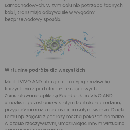
samochodowych. W tym celu nie potrzeba żadnych
kabli, transmisja odbywa się w wygodny
bezprzewodowy sposób.
Wirtualne podróże dla wszystkich
Model VIVO AND oferuje atrakcyjną możliwość
korzystania z portali społecznościowych.
Zainstalowanie aplikacji Facebook na VIVO AND
umożliwia pozostanie w stałym kontakcie z rodziną,
przyjaciółmi oraz znajomymi na całym świecie. Dzięki
temu np. zdjęcia z podróży można pokazać niemalże
w czasie rzeczywistym, umożliwiając innym wirtualne