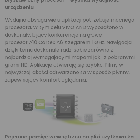
urządzenia
Wydajna obsługa wielu aplikacji potrzebuje mocnego
procesora. W tym celu VIVO AND wyposażono w
doskonały, bijący konkurencję na głowę,
procesor A10 Cortex A8 z zegarem 1 GHz. Nawigacja
dzięki temu doskonale radzi sobie zarówno z
najbardziej wymagającymi mapami jak i z pobranymi
grami HD. Aplikacje otwierają się szybko. Filmy w
najwyższej jakości odtwarzane są w sposób płynny,
zapewniający komfort oglądania.
Pojemna pamięć wewnętrzna na pliki użytkownika