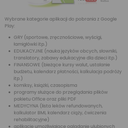
Wybrane kategorie aplikacji do pobrania z Google
Play:
GRY (sportowe, zręcznościowe, wyścigi,
łamigłówki itp.)
EDUKACYJNE (nauka języków obcych, słowniki,
translatory, zabawy edukacyjne dla dzieci itp.)
FINANSOWE (bieżące kursy walut, ustalanie
budżetu, kalendarz płatności, kalkulacja podróży
itp.)
komiksy, książki, czasopisma
programy służące do przeglądania plików
pakietu Office oraz pliki PDF
MEDYCYNA (lista leków refundowanych,
kalkulator BMI, kalendarz ciąży, ćwiczenia
rehabilitacyjne)
aplikacje umożliwiające oglądanie ulubionych