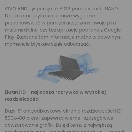
VIVO AND dysponuje aż 8 GB pamięci flash iNAND.
Dzięki temu użytkownik może wygodnie
przechowywać w pamięci urządzenia swoje pliki
multimedialne, czy też aplikacje pobrane z Google
Play. Zapisane tam informacje można w dowolnym
momencie błyskawicznie odtwarzać.
Ekran HD - najlepsza rozrywka w wysokiej
rozdzielczości
Duży, 6" antyodblaskowy ekran o rozdzielczości HD
800x480 pikseli zapewnia wierne i szczegółowe
odwzorowanie grafiki. Dzięki temu z największą