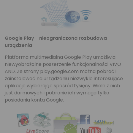
Google Play - nieograniczona rozbudowa
urządzenia
Platforma multimedialna Google Play umożliwia
niewyobrażalne poszerzenie funkcjonalności VIVO
AND. Ze strony play.google.com można pobrać i
zainstalować na urządzeniu niezwykle interesujące
aplikacje wybierając spośród tysięcy. Wiele z nich
jest darmowych i pobranie ich wymaga tylko
posiadania konta Google.