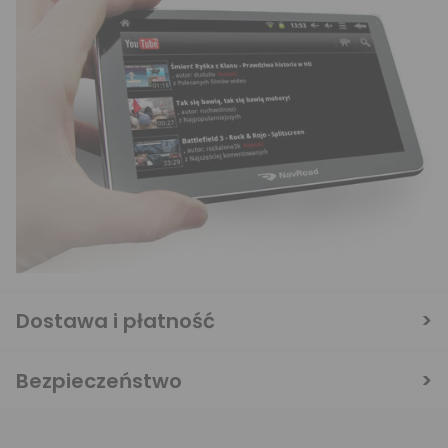
Dostawa i płatność
Bezpieczeństwo