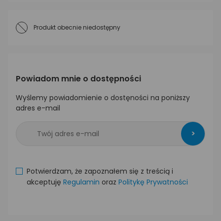
Produkt obecnie niedostępny
Powiadom mnie o dostępności
Wyślemy powiadomienie o dostęności na poniższy
adres e-mail
>
Potwierdzam, że zapoznałem się z treścią i
akceptuję
Regulamin
oraz
Politykę Prywatności