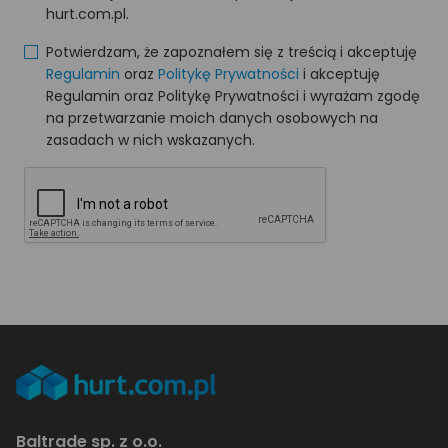
hurt.com.pl.
Potwierdzam, że zapoznałem się z treścią i akceptuję
Regulamin
oraz
Politykę Prywatności
i akceptuję
Regulamin oraz Politykę Prywatności i wyrażam zgodę
na przetwarzanie moich danych osobowych na
zasadach w nich wskazanych.
Baltrade sp. z o.o.