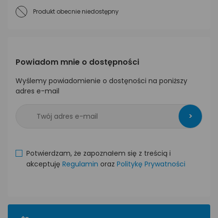
Produkt obecnie niedostępny
Powiadom mnie o dostępności
Wyślemy powiadomienie o dostęności na poniższy
adres e-mail
>
Potwierdzam, że zapoznałem się z treścią i
akceptuję
Regulamin
oraz
Politykę Prywatności