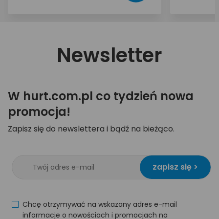
Newsletter
W hurt.com.pl co tydzień nowa
promocja!
Zapisz się do newslettera i bądź na bieżąco.
zapisz się >
Chcę otrzymywać na wskazany adres e-mail
informacje o nowościach i promocjach na