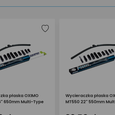
zka płaska OXIMO
Wycieraczka płaska O
" 650mm Multi-Type
MT550 22" 550mm Mult