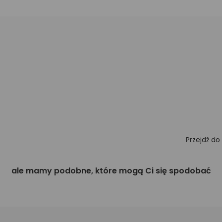
Przejdź do
ale mamy podobne, które mogą Ci się spodobać