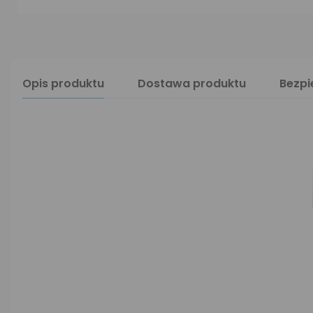
Opis produktu
Dostawa produktu
Bezp